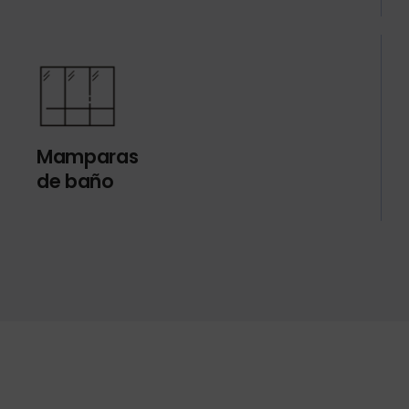
Mamparas
de baño