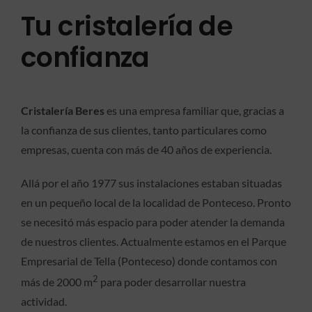
Tu cristalería de
confianza
Cristalería Beres
es una empresa familiar que, gracias a
la confianza de sus clientes, tanto particulares como
empresas, cuenta con más de 40 años de experiencia.
Allá por el año 1977 sus instalaciones estaban situadas
en un pequeño local de la localidad de Ponteceso. Pronto
se necesitó más espacio para poder atender la demanda
de nuestros clientes. Actualmente estamos en el Parque
Empresarial de Tella (Ponteceso) donde contamos con
2
más de 2000 m
para poder desarrollar nuestra
actividad.