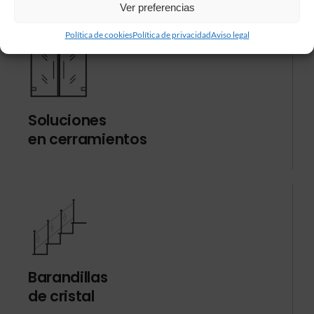
Ver preferencias
Política de cookies
Política de privacidad
Aviso legal
Soluciones
en cerramientos
Barandillas
de cristal