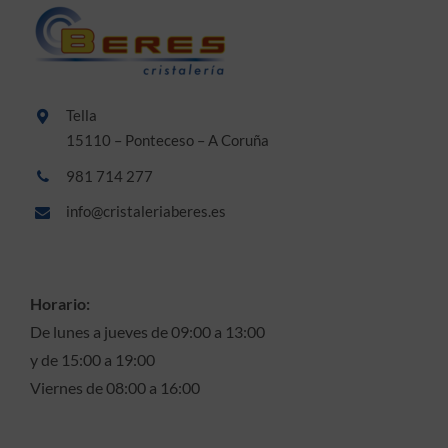
Tella
15110 – Ponteceso – A Coruña
981 714 277
info@cristaleriaberes.es
Horario:
De lunes a jueves de 09:00 a 13:00
y de 15:00 a 19:00
Viernes de 08:00 a 16:00